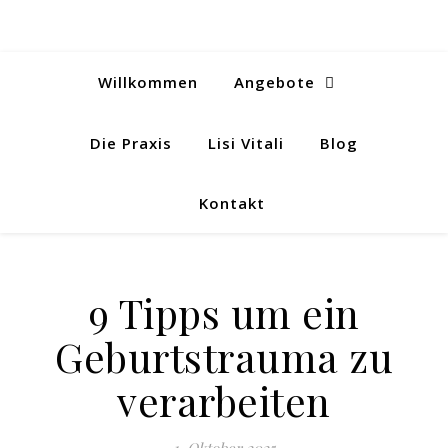
Willkommen
Angebote
Die Praxis
Lisi Vitali
Blog
Kontakt
9 Tipps um ein
Geburtstrauma zu
verarbeiten