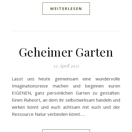
WEITERLESEN
Geheimer Garten
12. April 2025
Lasst uns heute gemeinsam eine wundervolle
Imaginationsreise machen und beginnen euren
EIGENEN, ganz persönlichen Garten zu gestalten.
Einen Ruheort, an dem ihr selbstwirksam handeln und
wirken könnt und euch achtsam mit euch und der
Ressource Natur verbinden könnt…..