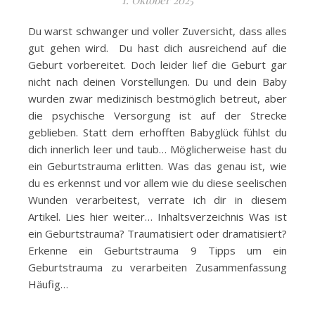
1. Oktober 2025
Du warst schwanger und voller Zuversicht, dass alles
gut gehen wird. Du hast dich ausreichend auf die
Geburt vorbereitet. Doch leider lief die Geburt gar
nicht nach deinen Vorstellungen. Du und dein Baby
wurden zwar medizinisch bestmöglich betreut, aber
die psychische Versorgung ist auf der Strecke
geblieben. Statt dem erhofften Babyglück fühlst du
dich innerlich leer und taub… Möglicherweise hast du
ein Geburtstrauma erlitten. Was das genau ist, wie
du es erkennst und vor allem wie du diese seelischen
Wunden verarbeitest, verrate ich dir in diesem
Artikel. Lies hier weiter… Inhaltsverzeichnis Was ist
ein Geburtstrauma? Traumatisiert oder dramatisiert?
Erkenne ein Geburtstrauma 9 Tipps um ein
Geburtstrauma zu verarbeiten Zusammenfassung
Häufig…