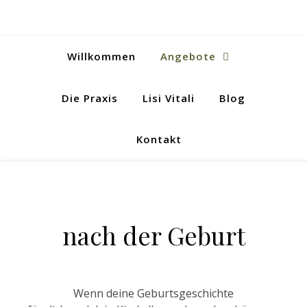
Willkommen
Angebote
Die Praxis
Lisi Vitali
Blog
Kontakt
nach der Geburt
Wenn deine Geburtsgeschichte