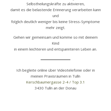
Selbstheilungskräfte zu aktivieren,
damit es die belastende Erinnerung verarbeiten kann
und
folglich deutlich weniger bis keine Stress-Symptome
mehr zeigt.
Gehen wir gemeinsam und komme so mit deinem
Kind
in einem leichteren und entspannteren Leben an.
Ich begleite online über Videotelefonie oder in
meinen Praxisräumen in Tulln
Kerschbaumergasse 2-4 / Top 3.1
3430 Tulln an der Donau