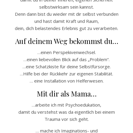
selbstwirksam sein kannst.
Denn dann bist du wieder mit dir selbst verbunden
und hast damit Kraft und Raum,
dein, dich belastendes Erlebnis gut zu verarbeiten.
Auf deinem Weg bekommst du…
…einen Perspekivenwechsel.
…einen liebevollen Blick auf das „Problem“.
…eine Schatzkiste für deine Selbstfürsorge.
…Hilfe bei der Rückkehr zur eigenen Stabilität.
… eine Installation von Helferwesen.
Mit dir als Mama…
…arbeite ich mit Psychoedukation,
damit du verstehst was da eigentlich bei einem
Trauma vor sich geht.
… mache ich Imaginations- und