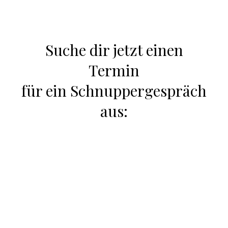
Suche dir jetzt einen
Termin
für ein Schnuppergespräch
aus: