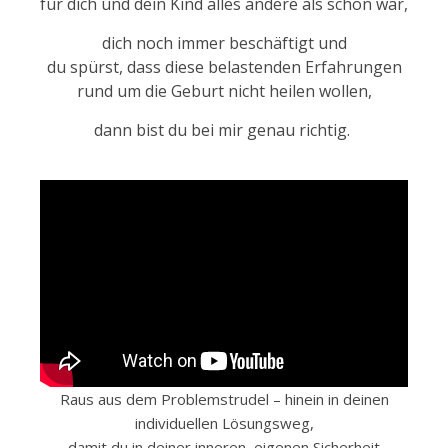
für dich und dein Kind alles andere als schön war,
dich noch immer beschäftigt und
du spürst, dass diese belastenden Erfahrungen
rund um die Geburt nicht heilen wollen,
dann bist du bei mir genau richtig.
Raus aus dem Problemstrudel – hinein in deinen
individuellen Lösungsweg,
damit du in deiner inneren, eigenen Sicherheit