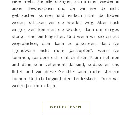
viele mehr. Sie alle drängen sich immer wieder in
unser Bewusstsein und da wir sie da nicht
gebrauchen können und einfach nicht da haben
wollen, schicken wir sie wieder weg. Aber nach
einiger Zeit kommen sie wieder, dann um einiges
stärker und eindringlicher. Und wenn wir sie erneut
wegschicken, dann kann es passieren, dass sie
irgendwann nicht mehr „anklopfen“, wenn sie
kommen, sondern sich einfach ihren Raum nehmen
und dann sehr vehement da sind, sodass es uns
flutet und wir diese Gefühle kaum mehr steuern
können. Und da beginnt der Teufelskreis. Denn wir
wollen ja nicht einfach…
WEITERLESEN