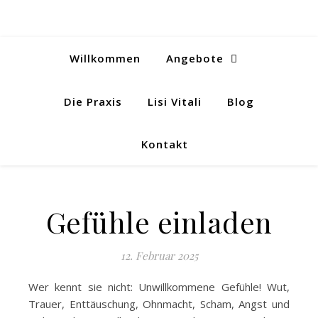
Willkommen
Angebote
Die Praxis
Lisi Vitali
Blog
Kontakt
Gefühle einladen
12. Februar 2025
Wer kennt sie nicht: Unwillkommene Gefühle! Wut,
Trauer, Enttäuschung, Ohnmacht, Scham, Angst und