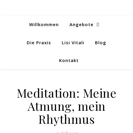
Willkommen
Angebote
Die Praxis
Lisi Vitali
Blog
Kontakt
Meditation: Meine
Atmung, mein
Rhythmus